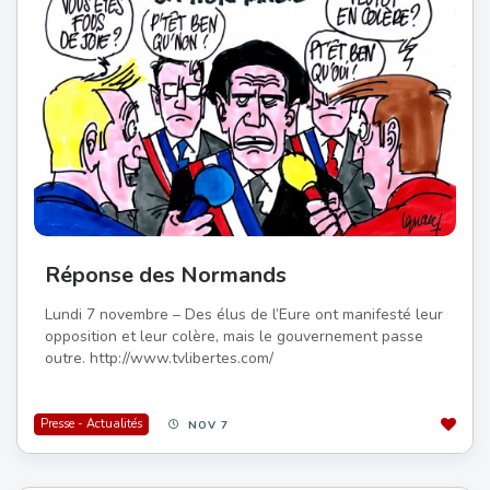
Réponse des Normands
Lundi 7 novembre – Des élus de l’Eure ont manifesté leur
opposition et leur colère, mais le gouvernement passe
outre. http://www.tvlibertes.com/
Presse - Actualités
NOV 7