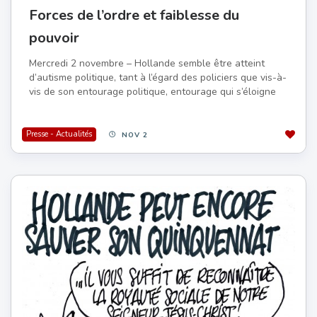
Forces de l’ordre et faiblesse du
pouvoir
Mercredi 2 novembre – Hollande semble être atteint
d’autisme politique, tant à l’égard des policiers que vis-à-
vis de son entourage politique, entourage qui s’éloigne
Presse - Actualités
NOV 2