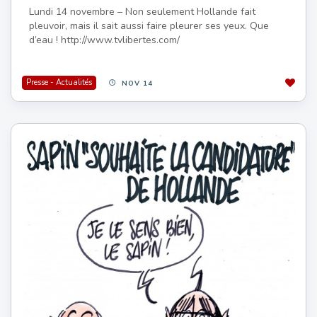
Lundi 14 novembre – Non seulement Hollande fait
pleuvoir, mais il sait aussi faire pleurer ses yeux. Que
d’eau ! http://www.tvlibertes.com/
Presse - Actualités
NOV 14