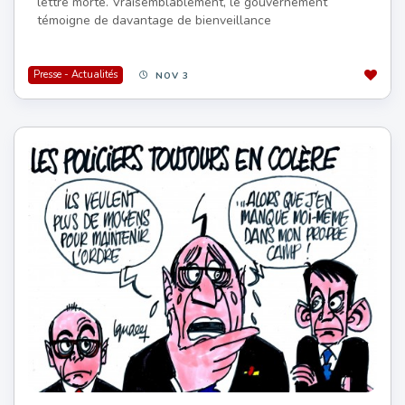
lettre morte. Vraisemblablement, le gouvernement
témoigne de davantage de bienveillance
Presse - Actualités
NOV 3