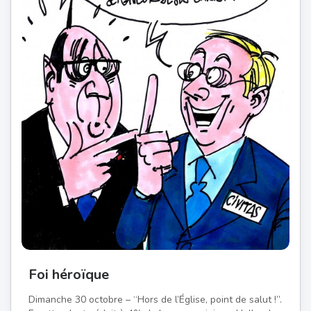
Foi héroïque
Dimanche 30 octobre – “Hors de l’Église, point de salut !”.