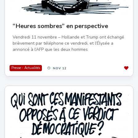
“Heures sombres” en perspective
Vendredi 11 novembre – Hollande et Trump ont échangé
brièvement par téléphone ce vendredi, et l’Élysée a
annoncé à l’AFP que les deux hommes
Presse - Actualités
NOV 12