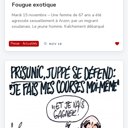
Fougue exotique
Mardi 15 novembre – Une femme de 67 ans a été
agressée sexuellement à Arzon, par un migrant
soudanais. Le jeune homme, fraîchement débarqué
Presse - Actualités
NOV 16