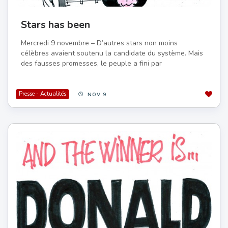
Stars has been
Mercredi 9 novembre – D’autres stars non moins
célèbres avaient soutenu la candidate du système. Mais
des fausses promesses, le peuple a fini par
Presse - Actualités
NOV 9