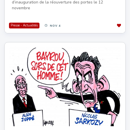
d’inauguration de la réouverture des portes le 12
novembre
Presse - Actualités
NOV 4