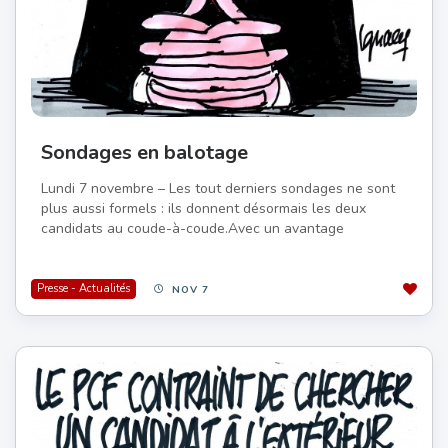
Sondages en balotage
Lundi 7 novembre – Les tout derniers sondages ne sont
plus aussi formels : ils donnent désormais les deux
candidats au coude-à-coude.Avec un avantage
Presse - Actualités
NOV 7