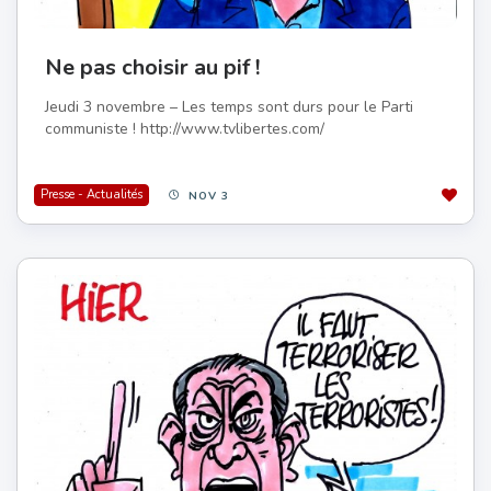
Ne pas choisir au pif !
Jeudi 3 novembre – Les temps sont durs pour le Parti
communiste ! http://www.tvlibertes.com/
Presse - Actualités
NOV 3