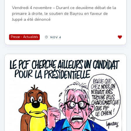
Vendredi 4 novembre – Durant ce deuxième débat de la
primaire à droite, le soutien de Bayrou en faveur de
Juppé a été dénoncé
Presse - Actualités
NOV 4