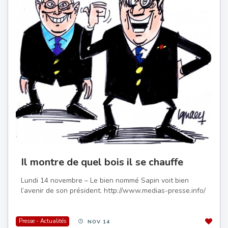
Il montre de quel bois il se chauffe
Lundi 14 novembre – Le bien nommé Sapin voit bien
l’avenir de son président. http://www.medias-presse.info/
Presse - Actualités
NOV 14