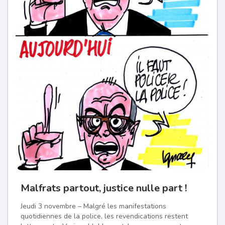
Malfrats partout, justice nulle part !
Jeudi 3 novembre – Malgré les manifestations
quotidiennes de la police, les revendications restent