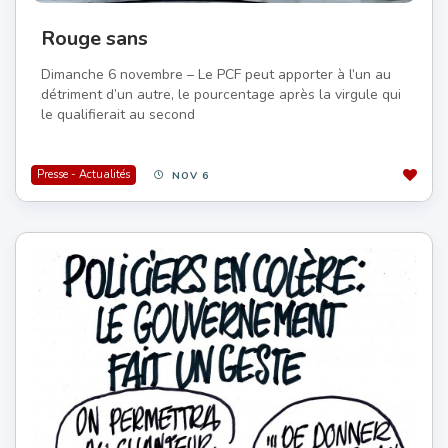
Rouge sans
Dimanche 6 novembre – Le PCF peut apporter à l’un au
détriment d’un autre, le pourcentage après la virgule qui
le qualifierait au second
Presse - Actualités
NOV 6