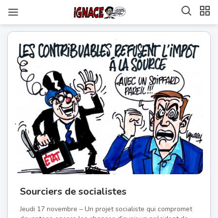
Sourciers de socialistes
Jeudi 17 novembre – Un projet socialiste qui compromet