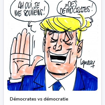
Démocrates vs démocratie