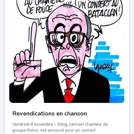
Revendications en chanson
Vendredi 4 novembre – Sting, l’ancien chanteur du
groupe Police, est annoncé pour un concert