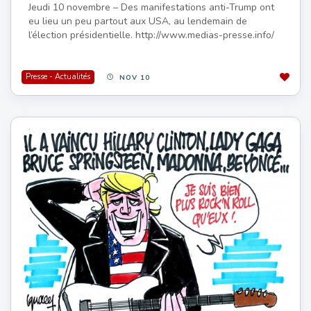
Jeudi 10 novembre – Des manifestations anti-Trump ont
eu lieu un peu partout aux USA, au lendemain de
l’élection présidentielle. http://www.medias-presse.info/
Presse - Actualités
NOV 10