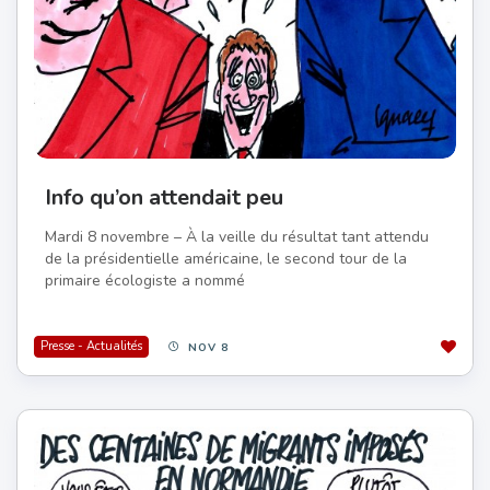
Info qu’on attendait peu
Mardi 8 novembre – À la veille du résultat tant attendu
de la présidentielle américaine, le second tour de la
primaire écologiste a nommé
Presse - Actualités
NOV 8