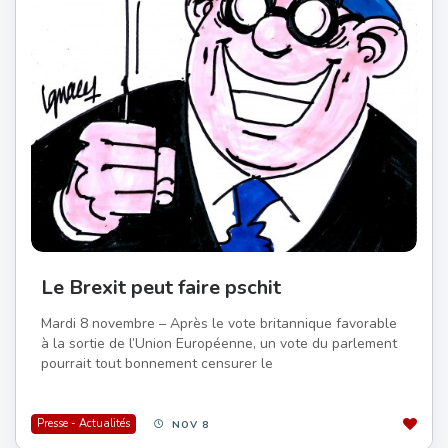
Le Brexit peut faire pschit
Mardi 8 novembre – Après le vote britannique favorable
à la sortie de l’Union Européenne, un vote du parlement
pourrait tout bonnement censurer le
Presse - Actualités
NOV 8