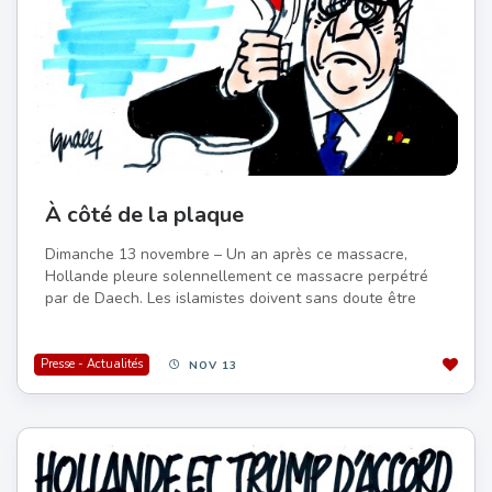
À côté de la plaque
Dimanche 13 novembre – Un an après ce massacre,
Hollande pleure solennellement ce massacre perpétré
par de Daech. Les islamistes doivent sans doute être
Presse - Actualités
NOV 13