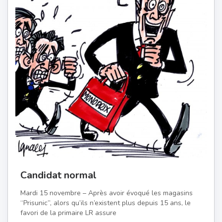
Candidat normal
Mardi 15 novembre – Après avoir évoqué les magasins
“Prisunic”, alors qu’ils n’existent plus depuis 15 ans, le
favori de la primaire LR assure