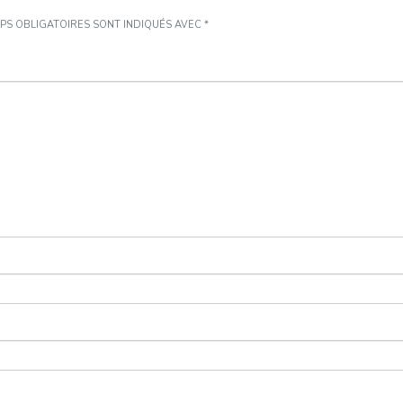
PS OBLIGATOIRES SONT INDIQUÉS AVEC
*