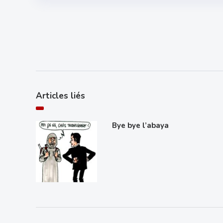
Articles liés
Bye bye l’abaya