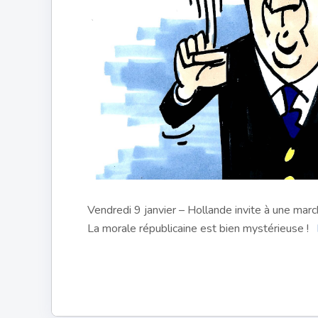
Vendredi 9 janvier – Hollande invite à une marc
La morale républicaine est bien mystérieuse !