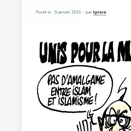
Posté le :
9 janvier 2015
par
Ignace