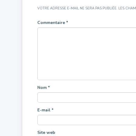
VOTRE ADRESSE E-MAIL NE SERA PAS PUBLIÉE.
LES CHAM
Commentaire
*
Nom
*
E-mail
*
Site web