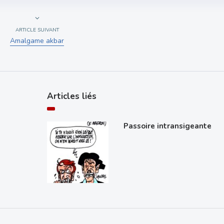
ARTICLE SUIVANT
Amalgame akbar
Articles liés
Passoire intransigeante