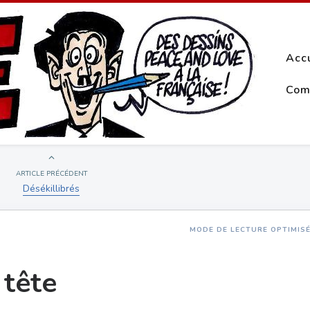
Acc
Com
ARTICLE PRÉCÉDENT
Désékillibrés
MODE DE LECTURE OPTIMIS
 tête