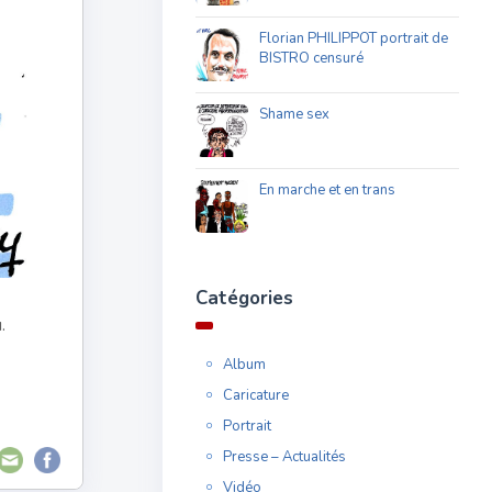
Florian PHILIPPOT portrait de
BISTRO censuré
Shame sex
En marche et en trans
Catégories
.
Album
Caricature
Portrait
Presse – Actualités
Vidéo