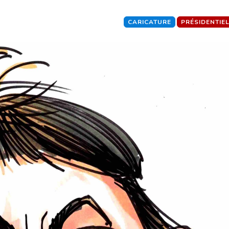
CARICATURE
PRÉSIDENTIE