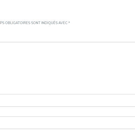
PS OBLIGATOIRES SONT INDIQUÉS AVEC
*