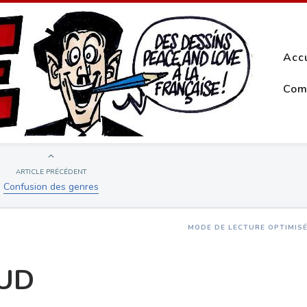
Acc
Com
ARTICLE PRÉCÉDENT
Confusion des genres
MODE DE LECTURE OPTIMIS
AUD