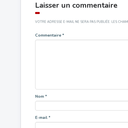
Laisser un commentaire
VOTRE ADRESSE E-MAIL NE SERA PAS PUBLIÉE.
LES CHAM
Commentaire
*
Nom
*
E-mail
*