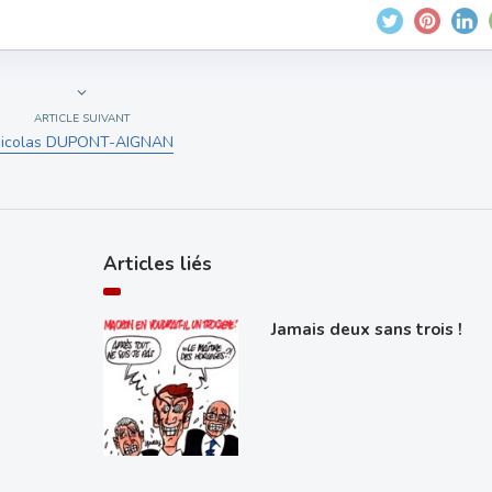
ARTICLE SUIVANT
icolas DUPONT-AIGNAN
Articles liés
Jamais deux sans trois !