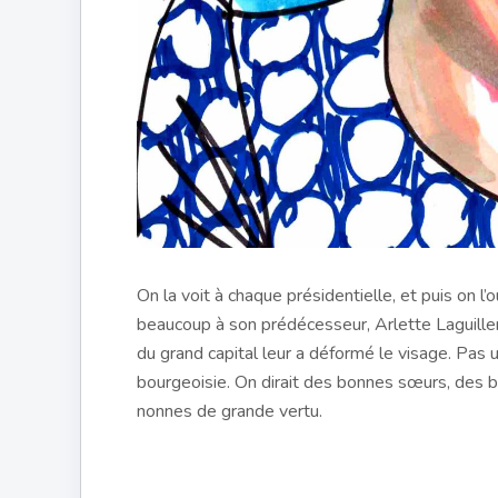
On la voit à chaque présidentielle, et puis on l
beaucoup à son prédécesseur, Arlette Laguiller.
du grand capital leur a déformé le visage. Pas
bourgeoisie. On dirait des bonnes sœurs, des b
nonnes de grande vertu.