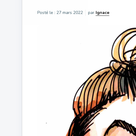
Posté le :
27 mars 2022
par
Ignace