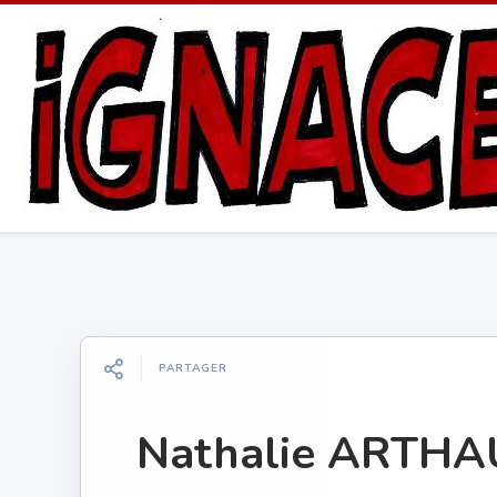
PARTAGER
Nathalie ARTH