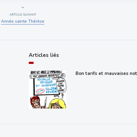
ARTICLE SUIVANT
Année sainte Thérèse
Articles liés
Bon tarifs et mauvaises no