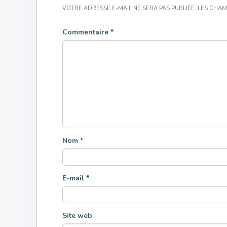
VOTRE ADRESSE E-MAIL NE SERA PAS PUBLIÉE.
LES CHAM
Commentaire
*
Nom
*
E-mail
*
Site web