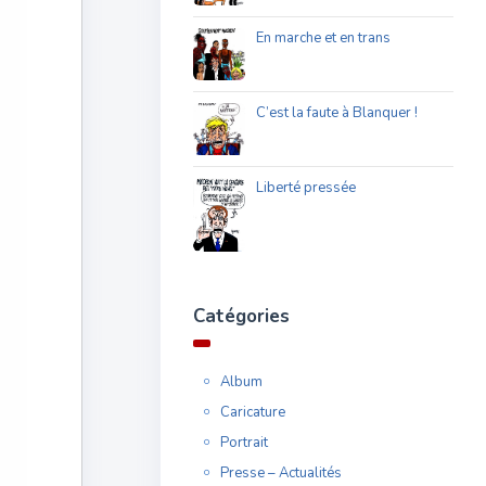
En marche et en trans
C’est la faute à Blanquer !
Liberté pressée
Catégories
Album
Caricature
Portrait
Presse – Actualités