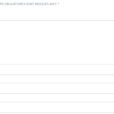
PS OBLIGATOIRES SONT INDIQUÉS AVEC
*