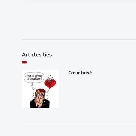
Articles liés
Cœur brisé