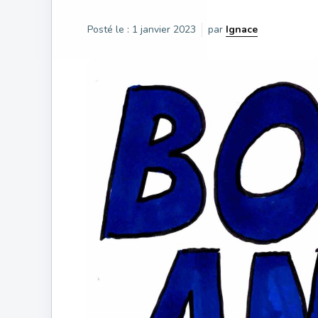
Posté le :
1 janvier 2023
par
Ignace