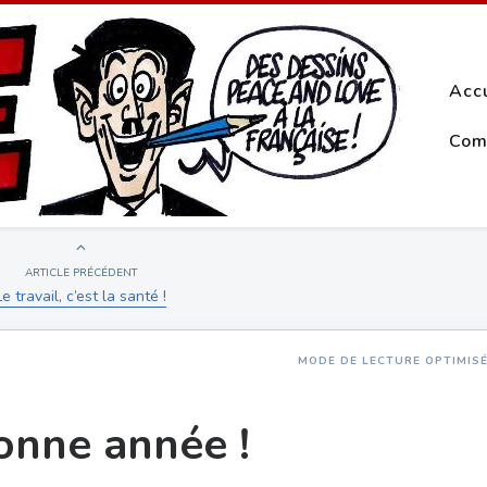
Acc
Com
ARTICLE PRÉCÉDENT
Le travail, c’est la santé !
MODE DE LECTURE OPTIMIS
bonne année !