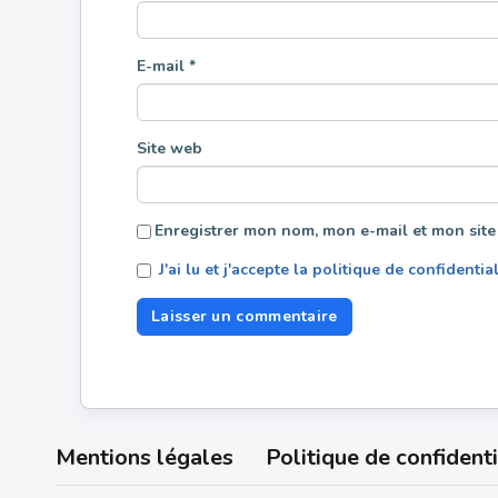
E-mail
*
Site web
Enregistrer mon nom, mon e-mail et mon site
J'ai lu et j'accepte la politique de confidentia
Mentions légales
Politique de confidenti