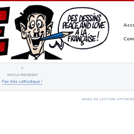
Acc
Com
ARTICLE PRÉCÉDENT
Pas très cathodique !
MODE DE LECTURE OPTIMIS