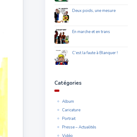
Deux poids, une mesure
En marche et en trans
C’est la faute à Blanquer !
Catégories
Album
Caricature
Portrait
Presse – Actualités
Vidéo