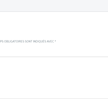
PS OBLIGATOIRES SONT INDIQUÉS AVEC
*