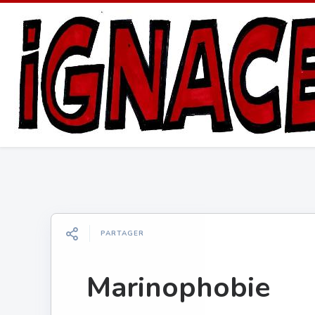
PARTAGER
Marinophobie