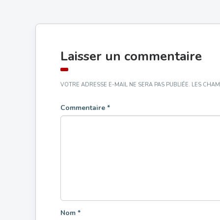
Laisser un commentaire
VOTRE ADRESSE E-MAIL NE SERA PAS PUBLIÉE.
LES CHAM
Commentaire
*
Nom
*