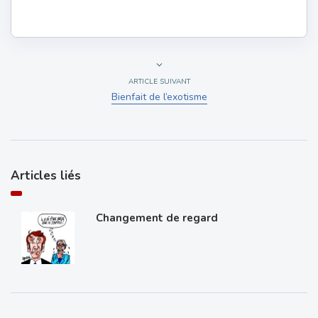
ARTICLE SUIVANT
Bienfait de l’exotisme
Articles liés
Changement de regard