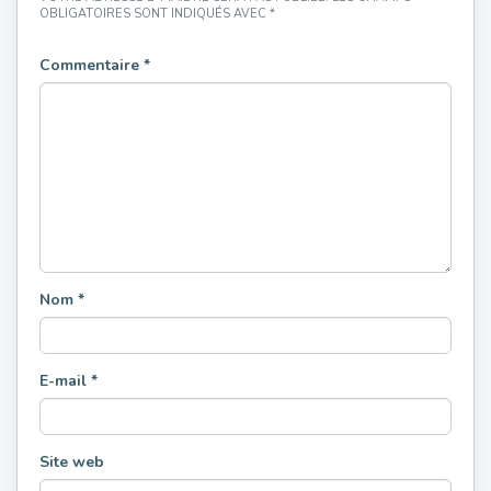
OBLIGATOIRES SONT INDIQUÉS AVEC
*
Commentaire
*
Nom
*
E-mail
*
Site web