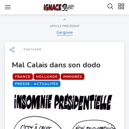
ARTICLE PRÉCÉDENT
Gergovie
PARTAGER
Mal Calais dans son dodo
FRANCE
HOLLANDE
IMMIGRÉS
PRESSE - ACTUALITÉS