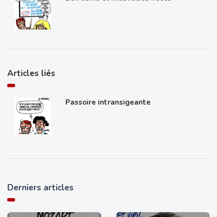
Articles liés
Passoire intransigeante
Derniers articles