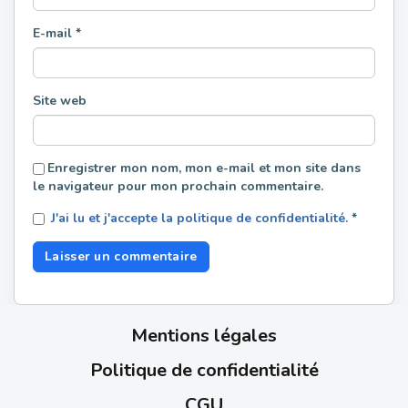
E-mail
*
Site web
Enregistrer mon nom, mon e-mail et mon site dans
le navigateur pour mon prochain commentaire.
J'ai lu et j'accepte la politique de confidentialité.
*
Mentions légales
Politique de confidentialité
CGU