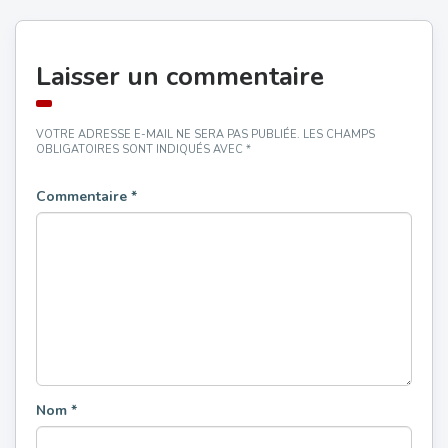
Laisser un commentaire
VOTRE ADRESSE E-MAIL NE SERA PAS PUBLIÉE.
LES CHAMPS
OBLIGATOIRES SONT INDIQUÉS AVEC
*
Commentaire
*
Nom
*