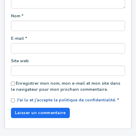
Nom
*
E-mail
*
Site web
Enregistrer mon nom, mon e-mail et mon site dans
le navigateur pour mon prochain commentaire.
J'ai lu et j'accepte la politique de confidentialité.
*