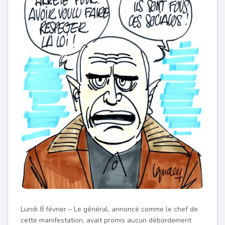
Lundi 8 février – Le général, annoncé comme le chef de
cette manifestation, avait promis aucun débordement