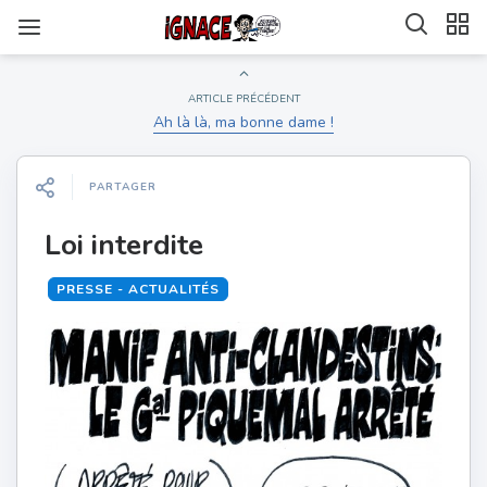
ARTICLE PRÉCÉDENT
Ah là là, ma bonne dame !
PARTAGER
Loi interdite
PRESSE - ACTUALITÉS