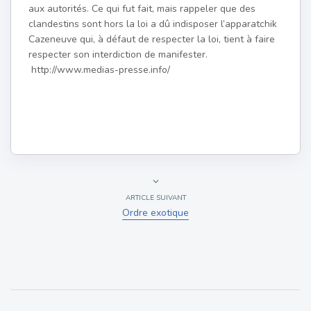
aux autorités. Ce qui fut fait, mais rappeler que des
clandestins sont hors la loi a dû indisposer l’apparatchik
Cazeneuve qui, à défaut de respecter la loi, tient à faire
respecter son interdiction de manifester.
http://www.medias-presse.info/
ARTICLE SUIVANT
Ordre exotique