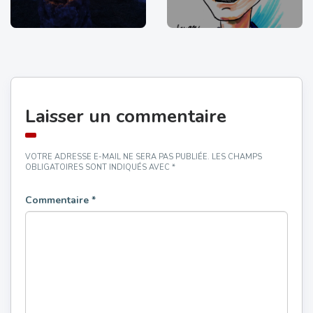
Laisser un commentaire
VOTRE ADRESSE E-MAIL NE SERA PAS PUBLIÉE.
LES CHAMPS
OBLIGATOIRES SONT INDIQUÉS AVEC
*
Commentaire
*