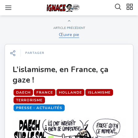
ARTICLE PRÉCÉDENT
Œuvre pie
PARTAGER
L’islamisme, en France, ça
gaze !
DAECH
FRANCE
HOLLANDE
ISLAMISME
TERRORISME
PRESSE - ACTUALITÉS