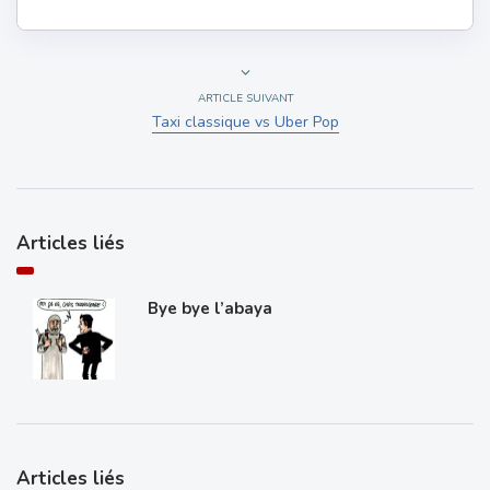
ARTICLE SUIVANT
Taxi classique vs Uber Pop
Articles liés
Bye bye l’abaya
Articles liés