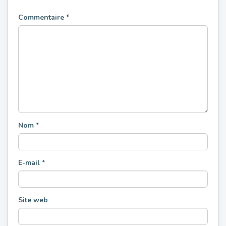
Commentaire
*
Nom
*
E-mail
*
Site web