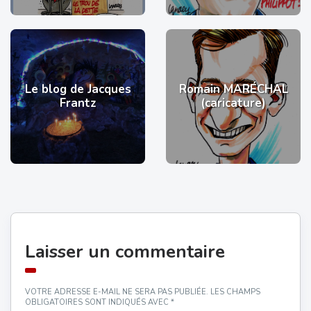
Le blog de Jacques
Romain MARÉCHAL
Frantz
(caricature)
Laisser un commentaire
VOTRE ADRESSE E-MAIL NE SERA PAS PUBLIÉE.
LES CHAMPS
OBLIGATOIRES SONT INDIQUÉS AVEC
*