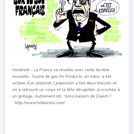
Vendredi – La France se réveille avec cette terrible
nouvelle : l’usine de gaz Air Products, en Isère, a été
victime d’un attentat. L’explosion a fait deux blessés et
on a retrouvé un corps et la tête décapitée, accrochée à
un grillage. Autrement dit, “bons baisers de Daech !”
http://www.tvlibertes.com/