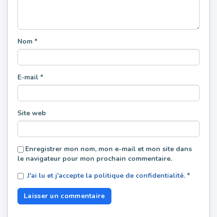
Nom
*
E-mail
*
Site web
Enregistrer mon nom, mon e-mail et mon site dans
le navigateur pour mon prochain commentaire.
J'ai lu et j'accepte la politique de confidentialité.
*