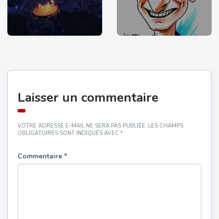
Laisser un commentaire
VOTRE ADRESSE E-MAIL NE SERA PAS PUBLIÉE.
LES CHAMPS
OBLIGATOIRES SONT INDIQUÉS AVEC
*
Commentaire
*