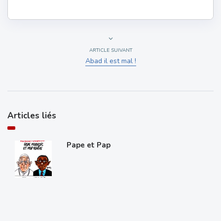
ARTICLE SUIVANT
Abad il est mal !
Articles liés
Pape et Pap