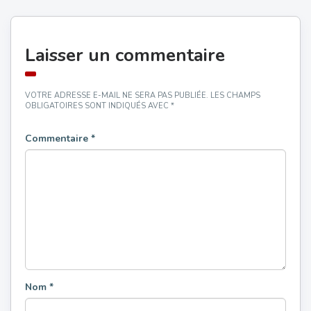
Laisser un commentaire
VOTRE ADRESSE E-MAIL NE SERA PAS PUBLIÉE.
LES CHAMPS
OBLIGATOIRES SONT INDIQUÉS AVEC
*
Commentaire
*
Nom
*