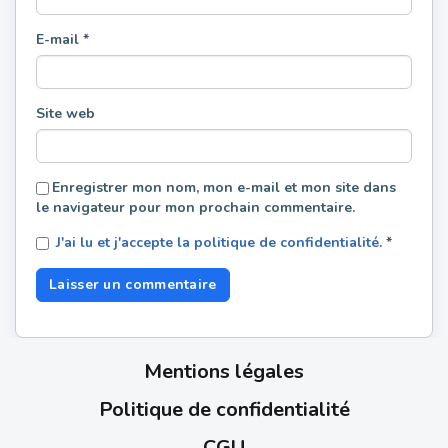
E-mail
*
Site web
Enregistrer mon nom, mon e-mail et mon site dans
le navigateur pour mon prochain commentaire.
J'ai lu et j'accepte la politique de confidentialité.
*
Mentions légales
Politique de confidentialité
CGU