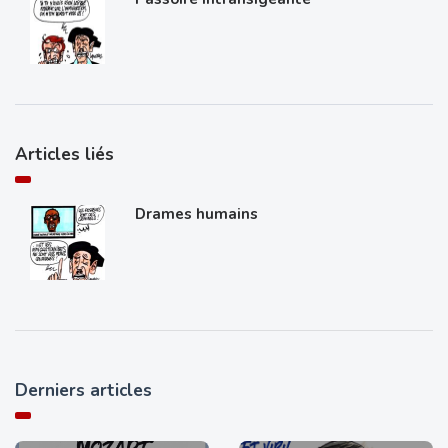
Articles liés
Drames humains
Derniers articles