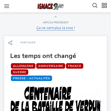
ARTICLE PRÉCÉDENT
Ça ne sent plus la rose !
PARTAGER
Les temps ont changé
ALLEMAGNE
ANNIVERSAIRE
FRANCE
GUERRE
PRESSE - ACTUALITÉS