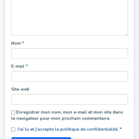
Nom
*
E-mail
*
Site web
Enregistrer mon nom, mon e-mail et mon site dans
le navigateur pour mon prochain commentaire.
J'ai lu et j'accepte la politique de confidentialité.
*