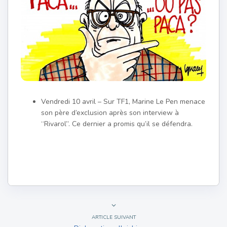
Vendredi 10 avril – Sur TF1, Marine Le Pen menace
son père d’exclusion après son interview à
“Rivarol”. Ce dernier a promis qu’il se défendra.
ARTICLE SUIVANT