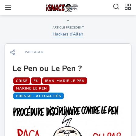
ARTICLE PRÉCÉDENT
Hackers d’Allah
PARTAGER
Le Pen ou Le Pen ?
CRISE
FN
JEAN-MARIE LE PEN
MARINE LE PEN
PRESSE - ACTUALITÉS