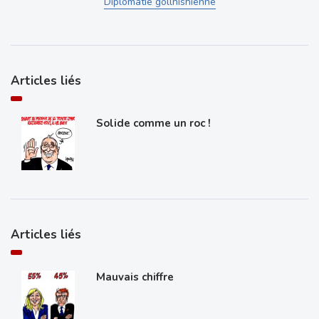
Diplomatie gollnishienne
Articles liés
Solide comme un roc !
Articles liés
Mauvais chiffre