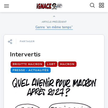
ARTICLE PRÉCÉDENT
Genre “en même temps”
PARTAGER
Intervertis
BRIGITTE MACRON
LGBT
MACRON
PRESSE - ACTUALITÉS