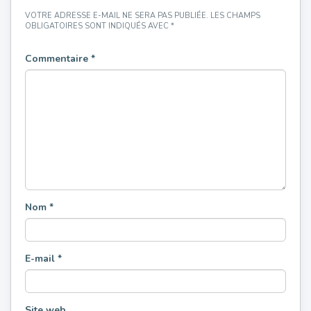
VOTRE ADRESSE E-MAIL NE SERA PAS PUBLIÉE.
LES CHAMPS
OBLIGATOIRES SONT INDIQUÉS AVEC
*
Commentaire
*
Nom
*
E-mail
*
Site web