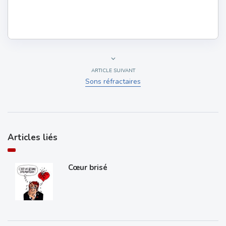
ARTICLE SUIVANT
Sons réfractaires
Articles liés
Cœur brisé