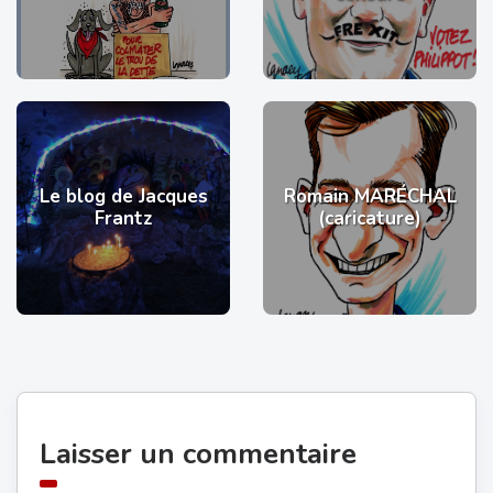
Le blog de Jacques
Romain MARÉCHAL
Frantz
(caricature)
Laisser un commentaire