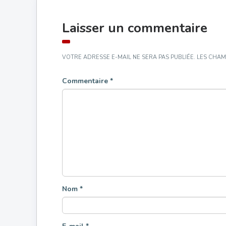
Laisser un commentaire
VOTRE ADRESSE E-MAIL NE SERA PAS PUBLIÉE.
LES CHAM
Commentaire
*
Nom
*