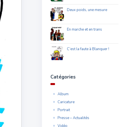
Deux poids, une mesure
En marche et en trans
C’est la faute à Blanquer !
Catégories
Album
Caricature
Portrait
Presse – Actualités
Vidéo