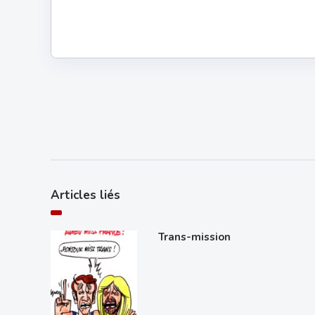
Articles liés
Trans-mission