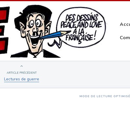
Acc
Com
ARTICLE PRÉCÉDENT
Lectures de guerre
MODE DE LECTURE OPTIMIS