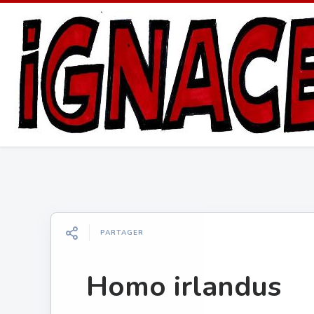
PARTAGER
Homo irlandus