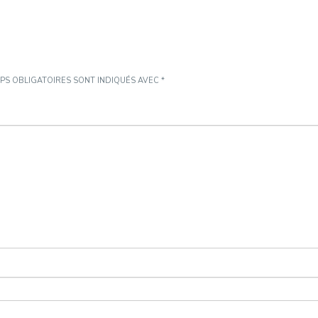
PS OBLIGATOIRES SONT INDIQUÉS AVEC
*