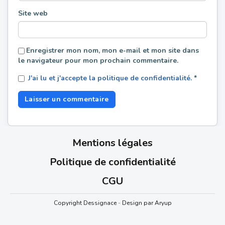
Site web
Enregistrer mon nom, mon e-mail et mon site dans
le navigateur pour mon prochain commentaire.
J'ai lu et j'accepte la politique de confidentialité.
*
Mentions légales
Politique de confidentialité
CGU
Copyright Dessignace
-
Design par Aryup