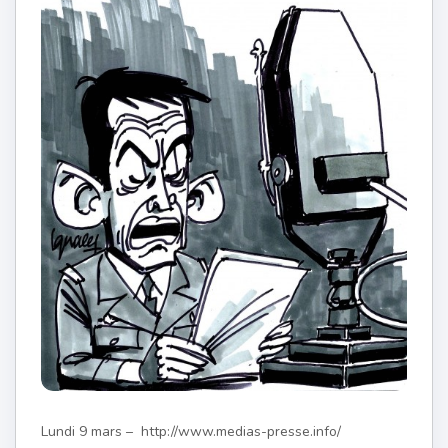
Lundi 9 mars – http://www.medias-presse.info/