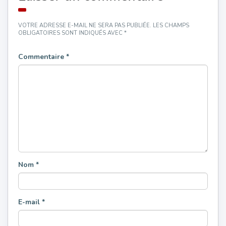
VOTRE ADRESSE E-MAIL NE SERA PAS PUBLIÉE.
LES CHAMPS
OBLIGATOIRES SONT INDIQUÉS AVEC
*
Commentaire
*
Nom
*
E-mail
*