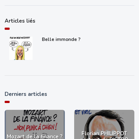
Articles liés
Belle immonde ?
Derniers articles
Florian PHILIPPOT
Mozart de la finance ?