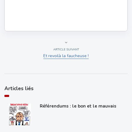
ARTICLE SUIVANT
Et revoilà la faucheuse !
Articles liés
Référendums : le bon et le mauvais