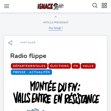
ARTICLE PRÉCÉDENT
Au loup !
PARTAGER
Radio flippe
DÉPARTEMENTALES
ÉLECTIONS
FN
VALLS
PRESSE - ACTUALITÉS