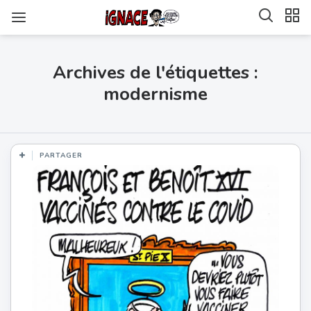
Archives de l'étiquettes :
modernisme
PARTAGER