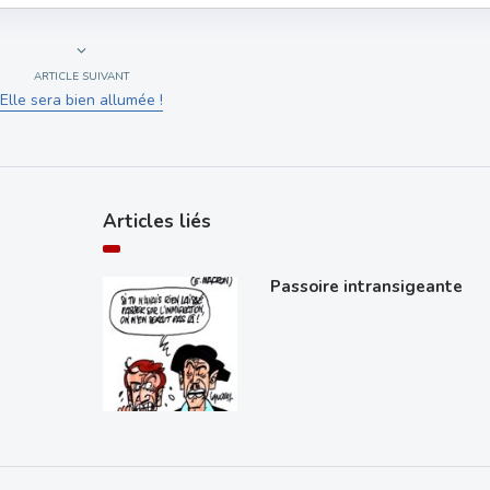
ARTICLE SUIVANT
Elle sera bien allumée !
Articles liés
Passoire intransigeante