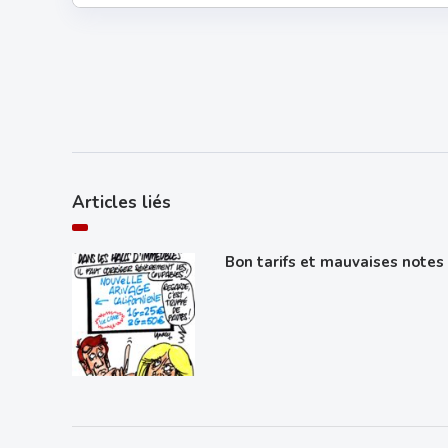
Articles liés
Bon tarifs et mauvaises notes