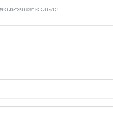
PS OBLIGATOIRES SONT INDIQUÉS AVEC
*