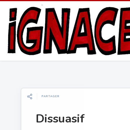
PARTAGER
Dissuasif