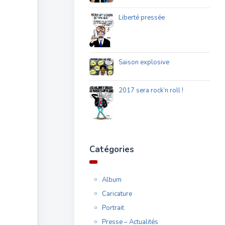
Liberté pressée
Saison explosive
2017 sera rock’n roll !
Catégories
Album
Caricature
Portrait
Presse – Actualités