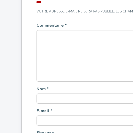
VOTRE ADRESSE E-MAIL NE SERA PAS PUBLIÉE.
LES CHAM
Commentaire
*
Nom
*
E-mail
*
Site web