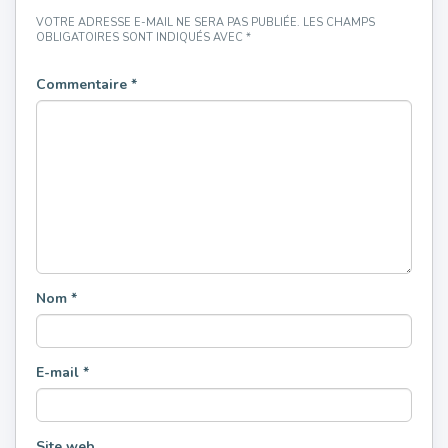
VOTRE ADRESSE E-MAIL NE SERA PAS PUBLIÉE.
LES CHAMPS
OBLIGATOIRES SONT INDIQUÉS AVEC
*
Commentaire
*
Nom
*
E-mail
*
Site web