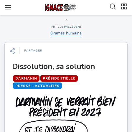
ARTICLE PRÉCÉDENT
Drames humains
PARTAGER
Dissolution, sa solution
DARMANIN
PRÉSIDENTIELLE
PRESSE - ACTUALITÉS