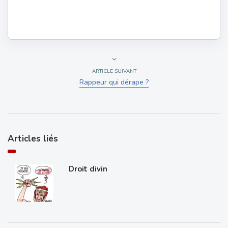
ARTICLE SUIVANT
Rappeur qui dérape ?
Articles liés
Droit divin