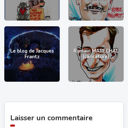
Le blog de Jacques
Romain MARÉCHAL
Frantz
(caricature)
Laisser un commentaire