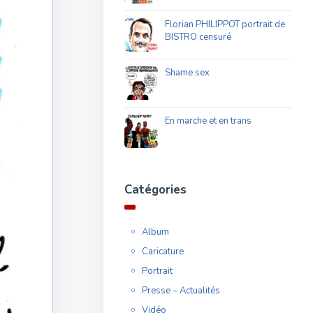
Florian PHILIPPOT portrait de
BISTRO censuré
Shame sex
En marche et en trans
Catégories
Album
Caricature
Portrait
Presse – Actualités
Vidéo