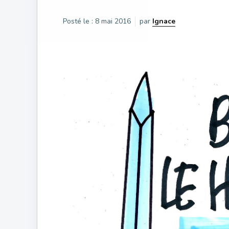
Posté le :
8 mai 2016
par
Ignace