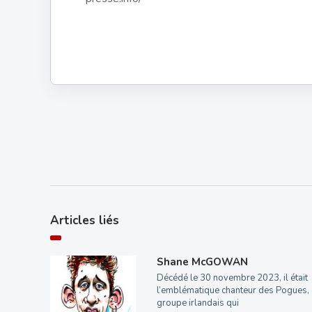
Articles liés
Shane McGOWAN
Décédé le 30 novembre 2023, il était
l’emblématique chanteur des Pogues, 
groupe irlandais qui