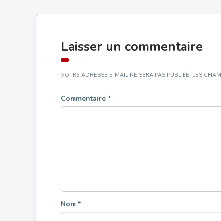
Laisser un commentaire
VOTRE ADRESSE E-MAIL NE SERA PAS PUBLIÉE.
LES CHAM
Commentaire
*
Nom
*