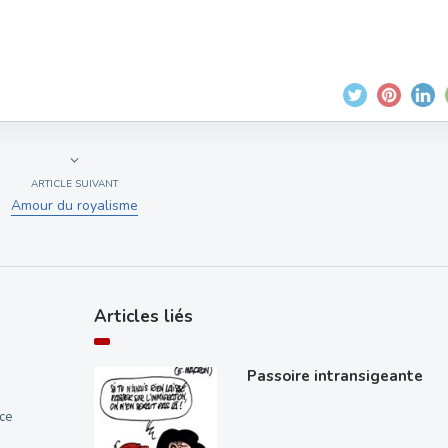
ARTICLE SUIVANT
Amour du royalisme
Articles liés
Passoire intransigeante
ce