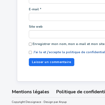
E-mail
*
Site web
Enregistrer mon nom, mon e-mail et mon site
J'ai lu et j'accepte la politique de confidentia
Mentions légales
Politique de confidenti
Copyright Dessignace
-
Design par Aryup