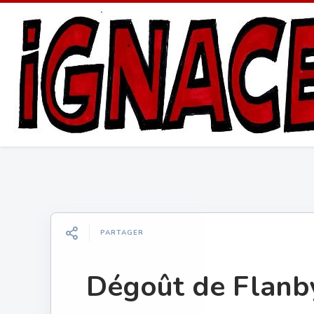
PARTAGER
Dégoût de Flanb