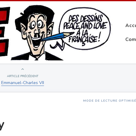
Acc
Com
ARTICLE PRÉCÉDENT
Emmanuel-Charles VII
MODE DE LECTURE OPTIMIS
y