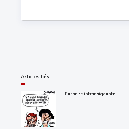
Articles liés
Passoire intransigeante