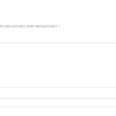
PS OBLIGATOIRES SONT INDIQUÉS AVEC
*