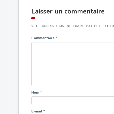
Laisser un commentaire
VOTRE ADRESSE E-MAIL NE SERA PAS PUBLIÉE.
LES CHAM
Commentaire
*
Nom
*
E-mail
*