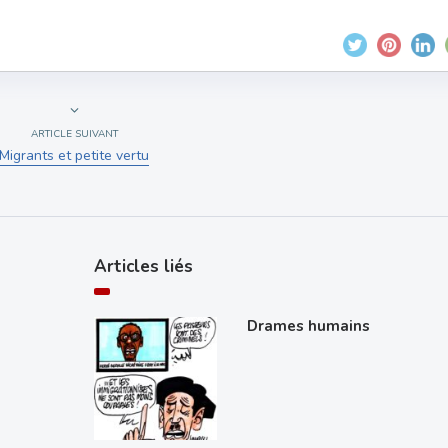
ARTICLE SUIVANT
Migrants et petite vertu
Articles liés
Drames humains