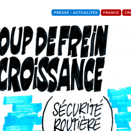
PRESSE - ACTUALITÉS
FRANCE
CR