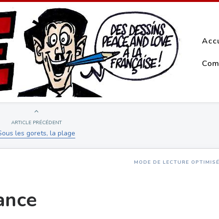
Acc
Com
ARTICLE PRÉCÉDENT
Sous les gorets, la plage
MODE DE LECTURE OPTIMIS
sance