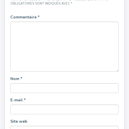
OBLIGATOIRES SONT INDIQUÉS AVEC
*
Commentaire
*
Nom
*
E-mail
*
Site web