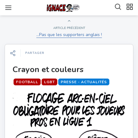
ARTICLE PRÉCÉDENT
…Pas que les supporters anglais !
PARTAGER
Crayon et couleurs
FOOTBALL
LGBT
PRESSE - ACTUALITÉS