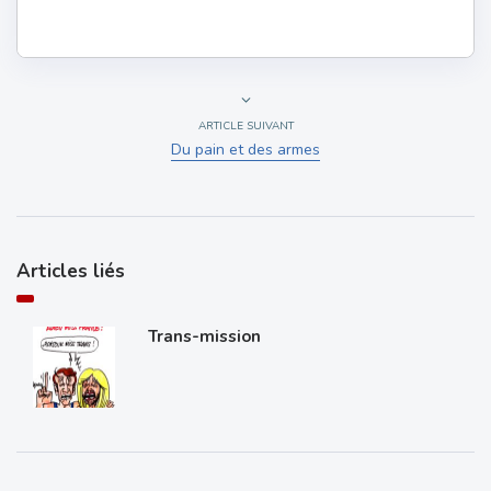
ARTICLE SUIVANT
Du pain et des armes
Articles liés
Trans-mission