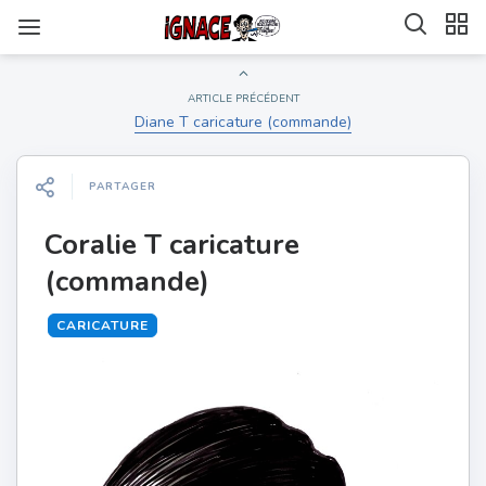
ARTICLE PRÉCÉDENT
Diane T caricature (commande)
PARTAGER
Coralie T caricature
(commande)
CARICATURE