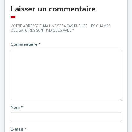
Laisser un commentaire
VOTRE ADRESSE E-MAIL NE SERA PAS PUBLIÉE.
LES CHAMPS
OBLIGATOIRES SONT INDIQUÉS AVEC
*
Commentaire
*
Nom
*
E-mail
*