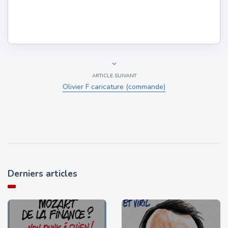
ARTICLE SUIVANT
Olivier F caricature (commande)
Derniers articles