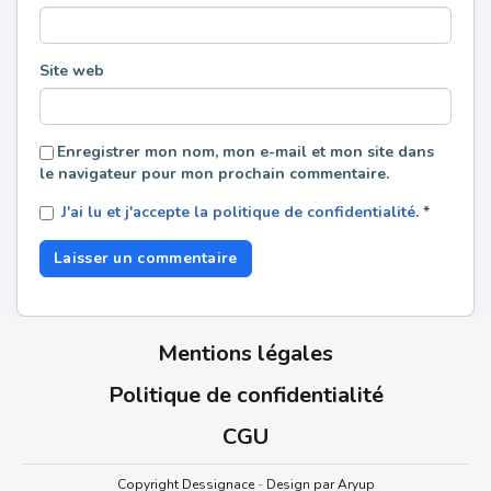
Site web
Enregistrer mon nom, mon e-mail et mon site dans
le navigateur pour mon prochain commentaire.
J'ai lu et j'accepte la politique de confidentialité.
*
Mentions légales
Politique de confidentialité
CGU
Copyright Dessignace
-
Design par Aryup