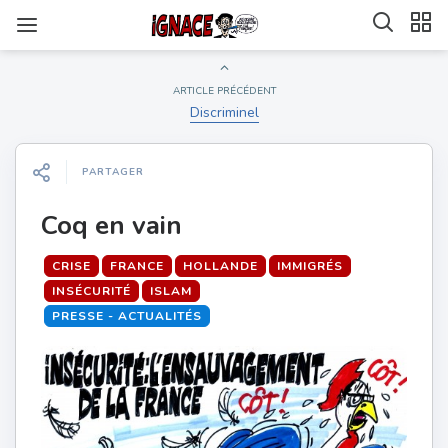
ARTICLE PRÉCÉDENT
Discriminel
PARTAGER
Coq en vain
CRISE
FRANCE
HOLLANDE
IMMIGRÉS
INSÉCURITÉ
ISLAM
PRESSE - ACTUALITÉS