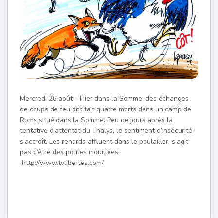
Mercredi 26 août – Hier dans la Somme, des échanges
de coups de feu ont fait quatre morts dans un camp de
Roms situé dans la Somme. Peu de jours après la
tentative d’attentat du Thalys, le sentiment d’insécurité
s’accroît. Les renards affluent dans le poulailler, s’agit
pas d’être des poules mouillées.
http://www.tvlibertes.com/