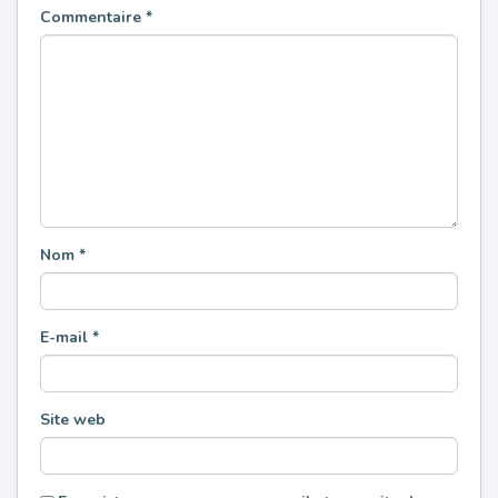
Commentaire
*
Nom
*
E-mail
*
Site web