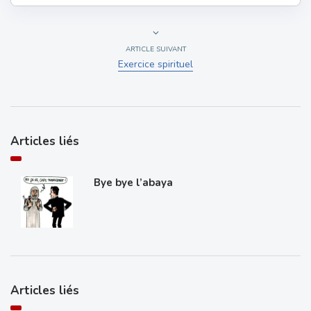
ARTICLE SUIVANT
Exercice spirituel
Articles liés
Bye bye l’abaya
Articles liés