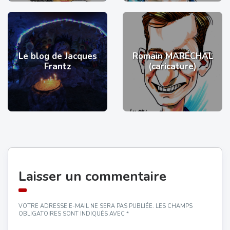
Le blog de Jacques
Romain MARÉCHAL
Frantz
(caricature)
Laisser un commentaire
VOTRE ADRESSE E-MAIL NE SERA PAS PUBLIÉE.
LES CHAMPS
OBLIGATOIRES SONT INDIQUÉS AVEC
*