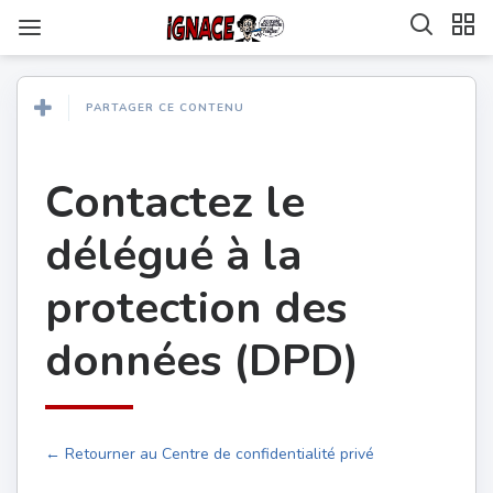
PARTAGER CE CONTENU
Contactez le
délégué à la
protection des
données (DPD)
← Retourner au Centre de confidentialité privé