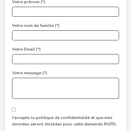
Votre prénom (*)
Votre nom de famille (*)
Votre Email (*)
Votre message (*)
J'accepte la politique de confidentialité et que mes
données seront stockées pour cette demande RGPD.