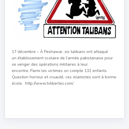
17 décembre – À Peshawar, six talibans ont attaqué
un établissement scolaire de l’armée pakistanaise pour
se venger des opérations militaires à leur
encontre. Parmi les victimes on compte 132 enfants.
Question horreur et cruauté, ces islamistes sont à bonne
école. http://www.tvlibertes.com/