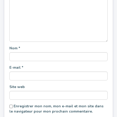
Nom
*
E-mail
*
Site web
Enregistrer mon nom, mon e-mail et mon site dans
le navigateur pour mon prochain commentaire.