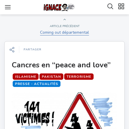
ARTICLE PRÉCÉDENT
Coming out départemental
PARTAGER
Cancres en “peace and love”
ISLAMISME
PAKISTAN
TERRORISME
PRESSE - ACTUALITÉS