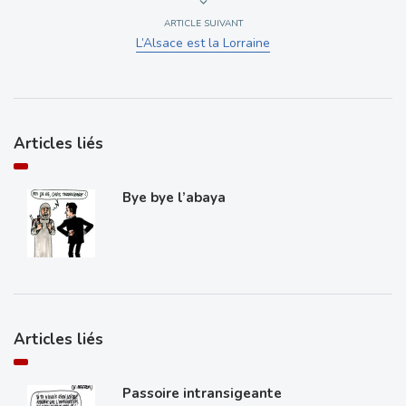
ARTICLE SUIVANT
L’Alsace est la Lorraine
Articles liés
Bye bye l’abaya
Articles liés
Passoire intransigeante