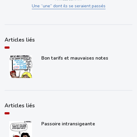
Une “une” dont ils se seraient passés
Articles liés
Bon tarifs et mauvaises notes
Articles liés
Passoire intransigeante