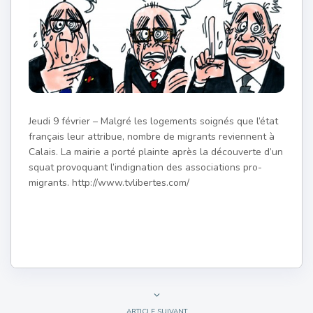
Jeudi 9 février – Malgré les logements soignés que l’état
français leur attribue, nombre de migrants reviennent à
Calais. La mairie a porté plainte après la découverte d’un
squat provoquant l’indignation des associations pro-
migrants. http://www.tvlibertes.com/
ARTICLE SUIVANT