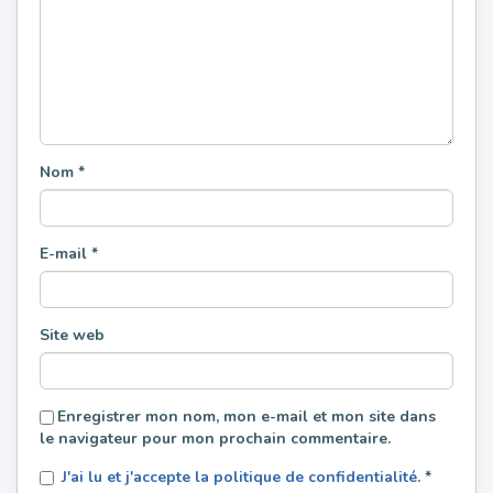
Nom
*
E-mail
*
Site web
Enregistrer mon nom, mon e-mail et mon site dans
le navigateur pour mon prochain commentaire.
J'ai lu et j'accepte la politique de confidentialité.
*