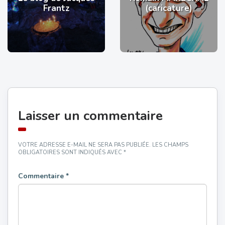
Frantz
(caricature)
Laisser un commentaire
VOTRE ADRESSE E-MAIL NE SERA PAS PUBLIÉE.
LES CHAMPS
OBLIGATOIRES SONT INDIQUÉS AVEC
*
Commentaire
*