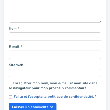
Nom
*
E-mail
*
Site web
Enregistrer mon nom, mon e-mail et mon site dans
le navigateur pour mon prochain commentaire.
J'ai lu et j'accepte la politique de confidentialité.
*