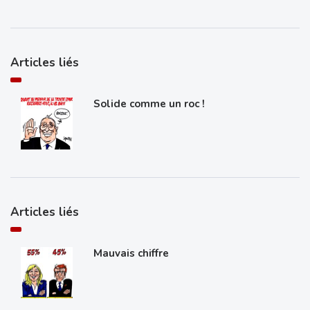
Articles liés
Solide comme un roc !
Articles liés
Mauvais chiffre