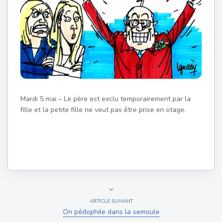
Mardi 5 mai – Le père est exclu temporairement par la
fille et la petite fille ne veut pas être prise en otage.
ARTICLE SUIVANT
On pédophile dans la semoule