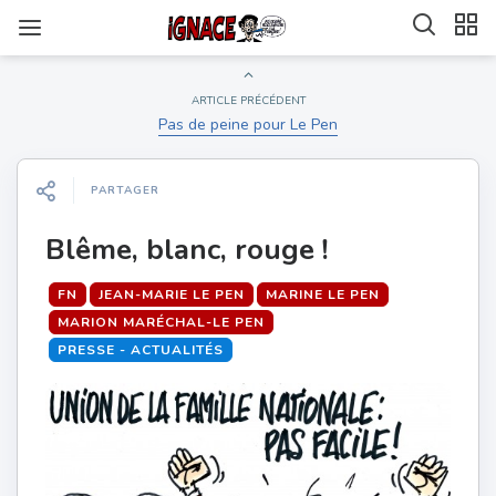
ARTICLE PRÉCÉDENT
Pas de peine pour Le Pen
PARTAGER
Blême, blanc, rouge !
FN
JEAN-MARIE LE PEN
MARINE LE PEN
MARION MARÉCHAL-LE PEN
PRESSE - ACTUALITÉS