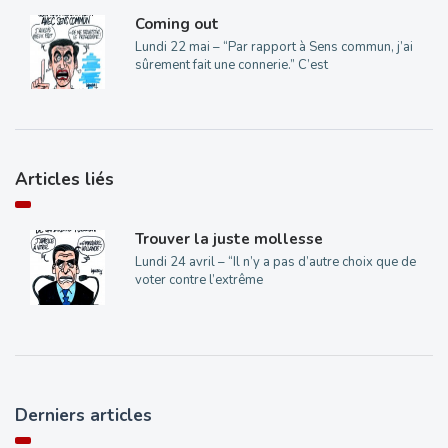
Coming out
Lundi 22 mai – “Par rapport à Sens commun, j’ai
sûrement fait une connerie.” C’est
Articles liés
Trouver la juste mollesse
Lundi 24 avril – “Il n’y a pas d’autre choix que de
voter contre l’extrême
Derniers articles