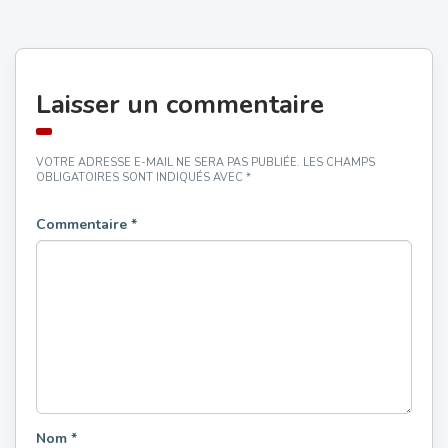
Laisser un commentaire
VOTRE ADRESSE E-MAIL NE SERA PAS PUBLIÉE.
LES CHAMPS
OBLIGATOIRES SONT INDIQUÉS AVEC
*
Commentaire
*
Nom
*