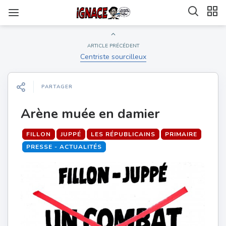
ARTICLE PRÉCÉDENT
Centriste sourcilleux
PARTAGER
Arène muée en damier
FILLON
JUPPÉ
LES RÉPUBLICAINS
PRIMAIRE
PRESSE - ACTUALITÉS