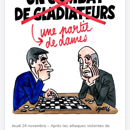
Jeudi 24 novembre – Après les attaques violentes de