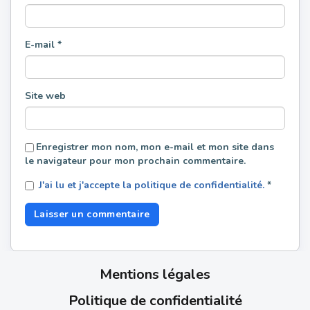
E-mail
*
Site web
Enregistrer mon nom, mon e-mail et mon site dans
le navigateur pour mon prochain commentaire.
J'ai lu et j'accepte la politique de confidentialité.
*
Mentions légales
Politique de confidentialité