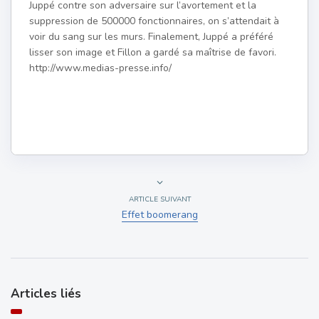
Juppé contre son adversaire sur l’avortement et la
suppression de 500000 fonctionnaires, on s’attendait à
voir du sang sur les murs. Finalement, Juppé a préféré
lisser son image et Fillon a gardé sa maîtrise de favori.
http://www.medias-presse.info/
ARTICLE SUIVANT
Effet boomerang
Articles liés