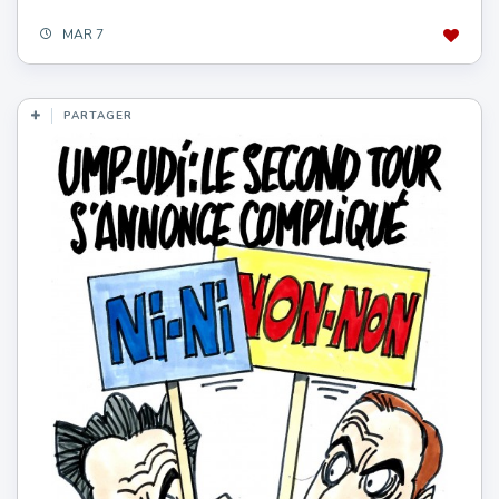
MAR 7
PARTAGER