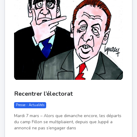
Recentrer l’électorat
Presse - Actualités
Mardi 7 mars – Alors que dimanche encore, les départs
du camp Fillon se multipliaient, depuis que Juppé a
annoncé ne pas s’engager dans