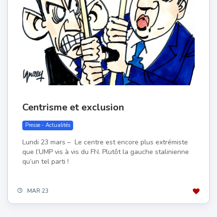
Centrisme et exclusion
Presse - Actualités
Lundi 23 mars – Le centre est encore plus extrémiste
que l’UMP vis à vis du FN. Plutôt la gauche stalinienne
qu’un tel parti !
MAR 23