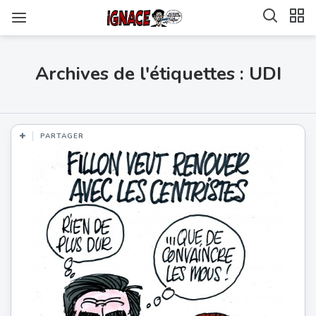
Archives de l'étiquettes : UDI
PARTAGER