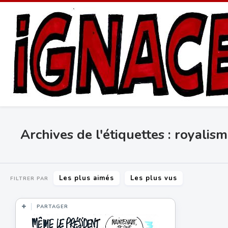
Archives de l'étiquettes : royalis
Les plus aimés
Les plus vus
FILTRER PAR
PARTAGER