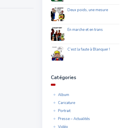
Deux poids, une mesure
En marche et en trans
C’est la faute à Blanquer !
Catégories
Album
Caricature
Portrait
Presse – Actualités
Vidéo