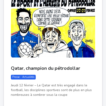
Qatar, champion du pétrodollar
Presse - Actualités
Jeudi 12 février – Le Qatar est très engagé dans le
football, les disciplines sportives sont de plus en plus
nombreuses à sombrer sous la coupe