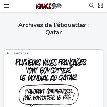
Archives de l'étiquettes :
Qatar
PARTAGER