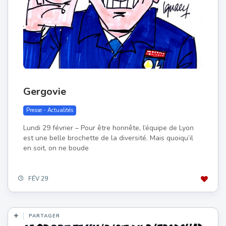
Gergovie
Presse - Actualités
Lundi 29 février – Pour être honnête, l’équipe de Lyon
est une belle brochette de la diversité. Mais quoiqu’il
en soit, on ne boude
FÉV 29
PARTAGER