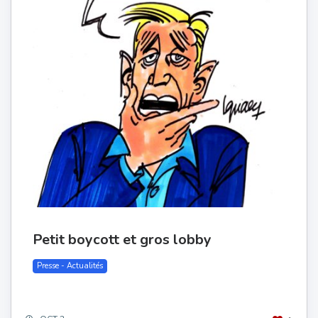
Petit boycott et gros lobby
Presse - Actualités