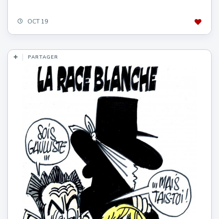
OCT 19
PARTAGER