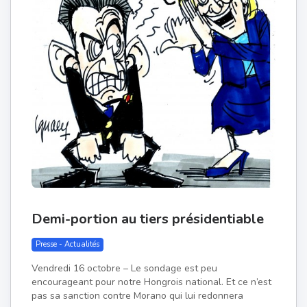
Demi-portion au tiers présidentiable
Presse - Actualités
Vendredi 16 octobre – Le sondage est peu
encourageant pour notre Hongrois national. Et ce n’est
pas sa sanction contre Morano qui lui redonnera