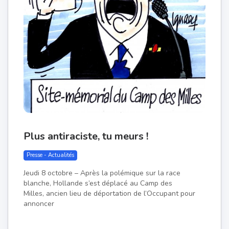
Plus antiraciste, tu meurs !
Presse - Actualités
Jeudi 8 octobre – Après la polémique sur la race
blanche, Hollande s’est déplacé au Camp des
Milles, ancien lieu de déportation de l’Occupant pour
annoncer