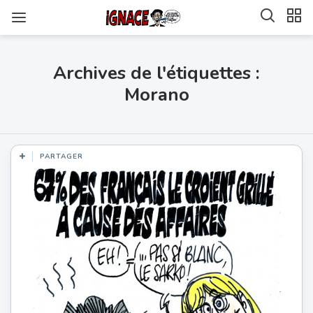
Archives de l'étiquettes :
Morano
PARTAGER