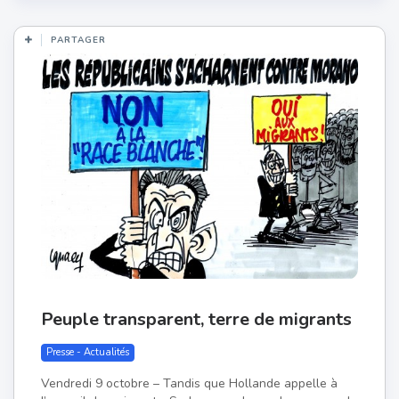
PARTAGER
Peuple transparent, terre de migrants
Presse - Actualités
Vendredi 9 octobre – Tandis que Hollande appelle à