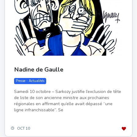
Nadine de Gaulle
Presse - Actualités
Samedi 10 octobre – Sarkozy justifie l’exclusion de tête
de liste de son ancienne ministre aux prochaines
régionales en affirmant qu’elle avait dépassé “une
ligne infranchissable”. Se
OCT 10