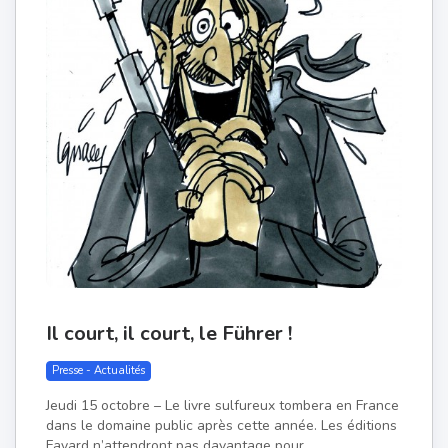
Il court, il court, le Führer !
Presse - Actualités
Jeudi 15 octobre – Le livre sulfureux tombera en France
dans le domaine public après cette année. Les éditions
Fayard n’attendront pas davantage pour