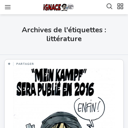
Archives de l'étiquettes :
littérature
PARTAGER